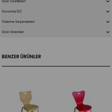
Ürün Özellikleri
Yorumlar
(0)
Ödeme Seçenekleri
Ürün Önerileri
BENZER ÜRÜNLER