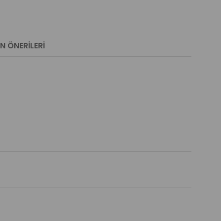
N ÖNERILERI