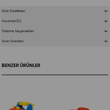
Ürün Özellikleri
Yorumlar
(0)
Ödeme Seçenekleri
Ürün Önerileri
BENZER ÜRÜNLER