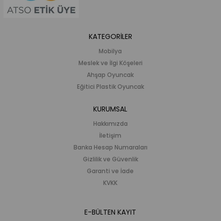
KATEGORİLER
Mobilya
Meslek ve İlgi Köşeleri
Ahşap Oyuncak
Eğitici Plastik Oyuncak
KURUMSAL
Hakkımızda
İletişim
Banka Hesap Numaraları
Gizlilik ve Güvenlik
Garanti ve İade
KVKK
E-BÜLTEN KAYIT