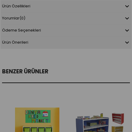
Ürün Özellikleri
Yorumlar
(0)
Ödeme Seçenekleri
Ürün Önerileri
BENZER ÜRÜNLER