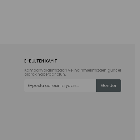
E-BÜLTEN KAYIT
Kampanyalarımızdan ve indirimlerimizden güncel
olarak haberdar olun.
Gönder