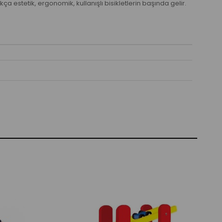
a estetik, ergonomik, kullanışlı bisikletlerin başında gelir.