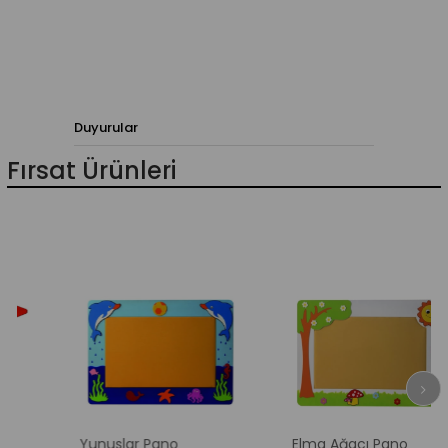
Duyurular
Fırsat Ürünleri
Yunuslar Pano
Elma Ağacı Pano