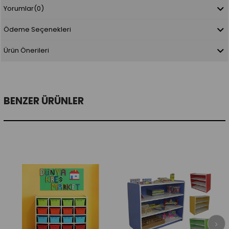
Yorumlar
(0)
Ödeme Seçenekleri
Ürün Önerileri
BENZER ÜRÜNLER