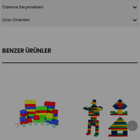
Ödeme Seçenekleri
Ürün Önerileri
BENZER ÜRÜNLER