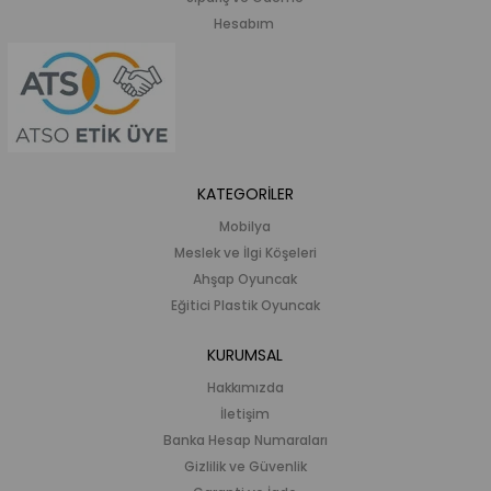
Hesabım
KATEGORİLER
Mobilya
Meslek ve İlgi Köşeleri
Ahşap Oyuncak
Eğitici Plastik Oyuncak
KURUMSAL
Hakkımızda
İletişim
Banka Hesap Numaraları
Gizlilik ve Güvenlik