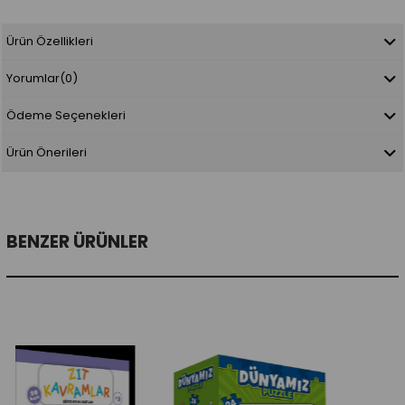
Ürün Özellikleri
Yorumlar
(0)
Ödeme Seçenekleri
Ürün Önerileri
BENZER ÜRÜNLER