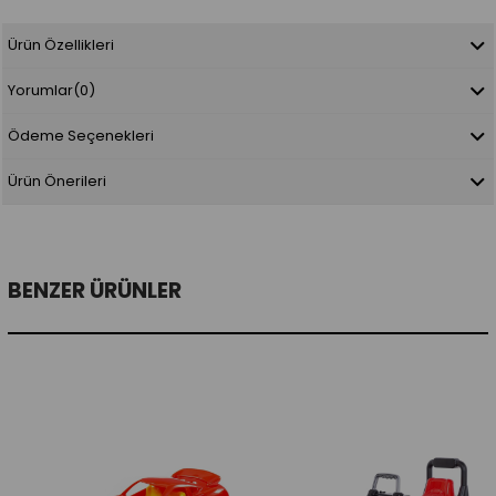
Ürün Özellikleri
Yorumlar
(0)
Ödeme Seçenekleri
Ürün Önerileri
BENZER ÜRÜNLER