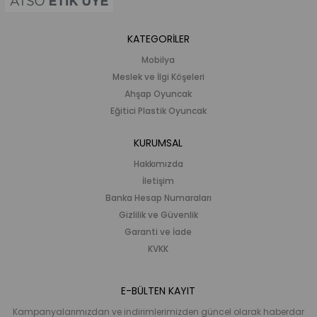
KATEGORİLER
Mobilya
Meslek ve İlgi Köşeleri
Ahşap Oyuncak
Eğitici Plastik Oyuncak
KURUMSAL
Hakkımızda
İletişim
Banka Hesap Numaraları
Gizlilik ve Güvenlik
Garanti ve İade
KVKK
E-BÜLTEN KAYIT
Kampanyalarımızdan ve indirimlerimizden güncel olarak haberdar