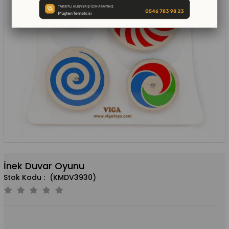
İnek Duvar Oyunu
(KMDV3930)